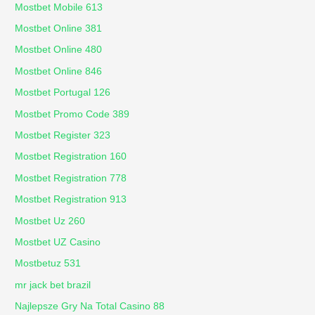
Mostbet Mobile 613
Mostbet Online 381
Mostbet Online 480
Mostbet Online 846
Mostbet Portugal 126
Mostbet Promo Code 389
Mostbet Register 323
Mostbet Registration 160
Mostbet Registration 778
Mostbet Registration 913
Mostbet Uz 260
Mostbet UZ Casino
Mostbetuz 531
mr jack bet brazil
Najlepsze Gry Na Total Casino 88