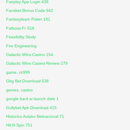
Fairplay App Login 438
Fansbet Bonus Code 942
Fantasyteam Poker 181
Fatboss Fr 518
Feasibility Study
Fire Engineering
Galactic Wins Casino 154
Galactic Wins Casino Review 279
game, ck999
Gbg Bet Download 538
gemes, casino
google bard ai launch date 1
Gullybet Apk Download 415
Historico Aviator Betnacional 71
Hit N Spin 751