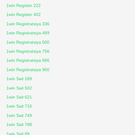
1win Register 222
1win Register 402
1win Registratsiya 336
1win Registratsiya 489
1win Registratsiya 500
1win Registratsiya 756
1win Registratsiya 886
1win Registratsiya 960
1win Sait 189
1win Sait 502
1win Sait 621
1win Sait 716
1win Sait 749
1win Sait 788
1win Sait 89