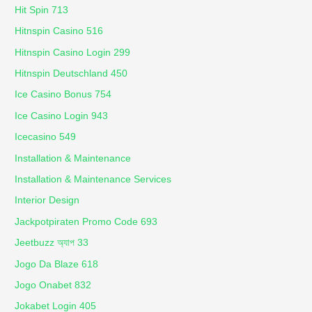
Hit Spin 713
Hitnspin Casino 516
Hitnspin Casino Login 299
Hitnspin Deutschland 450
Ice Casino Bonus 754
Ice Casino Login 943
Icecasino 549
Installation & Maintenance
Installation & Maintenance Services
Interior Design
Jackpotpiraten Promo Code 693
Jeetbuzz অ্যাপ 33
Jogo Da Blaze 618
Jogo Onabet 832
Jokabet Login 405