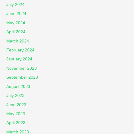
July 2024
June 2024
May 2024
April 2024
March 2024
February 2024
January 2024
November 2023
September 2023
August 2023
July 2023
June 2023
May 2023
April 2023
March 2023