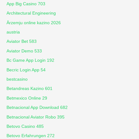
App Big Casino 703
Architectural Engineering
Ārzemju online kazino 2026
austria
Aviator Bet 583
Aviator Demo 533
Bc Game App Login 192
Becric Login App 54
bestcasino
Betandreas Kazino 601
Betmexico Online 29
Betnacional App Download 682
Betnacional Aviator Robo 395
Betovo Casino 485
Betovo Erfahrungen 272