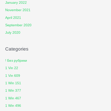
January 2022
November 2021
April 2021
September 2020
July 2020
Categories
! Без рубрики
1 Vin 22
1 Vin 609
1 Win 151
1 Win 377
1 Win 467
1 Win 496