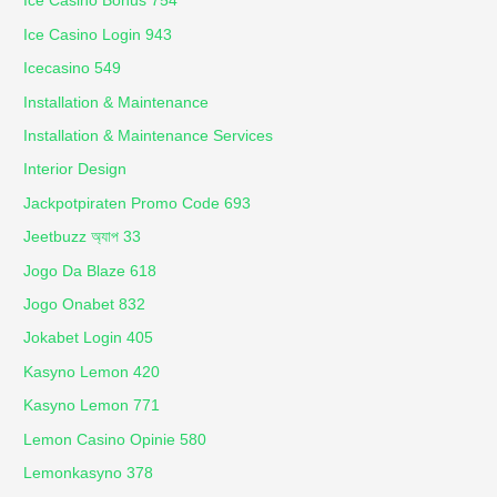
Ice Casino Bonus 754
Ice Casino Login 943
Icecasino 549
Installation & Maintenance
Installation & Maintenance Services
Interior Design
Jackpotpiraten Promo Code 693
Jeetbuzz অ্যাপ 33
Jogo Da Blaze 618
Jogo Onabet 832
Jokabet Login 405
Kasyno Lemon 420
Kasyno Lemon 771
Lemon Casino Opinie 580
Lemonkasyno 378