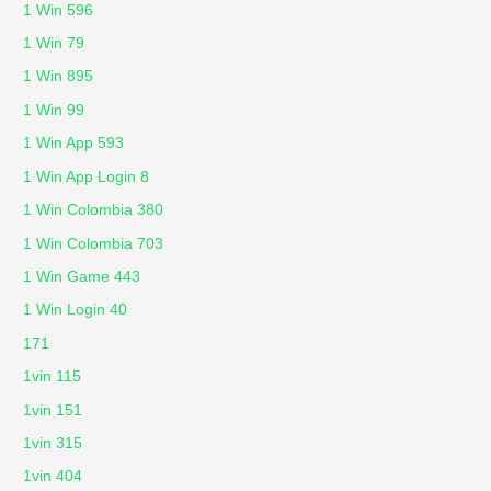
1 Win 596
1 Win 79
1 Win 895
1 Win 99
1 Win App 593
1 Win App Login 8
1 Win Colombia 380
1 Win Colombia 703
1 Win Game 443
1 Win Login 40
171
1vin 115
1vin 151
1vin 315
1vin 404