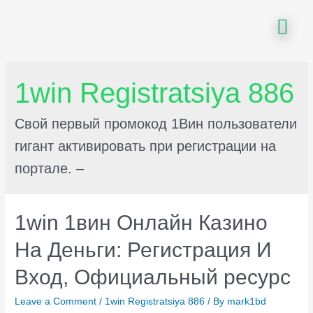
1win Registratsiya 886
Свой первый промокод 1Вин пользователи
гигант активировать при регистрации на
портале. –
1win 1вин Онлайн Казино
На Деньги: Регистрация И
Вход, Официальный ресурс
Leave a Comment
/
1win Registratsiya 886
/ By
mark1bd