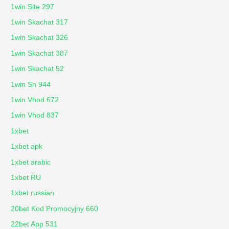
1win Site 297
1win Skachat 317
1win Skachat 326
1win Skachat 387
1win Skachat 52
1win Sn 944
1win Vhod 672
1win Vhod 837
1xbet
1xbet apk
1xbet arabic
1xbet RU
1xbet russian
20bet Kod Promocyjny 660
22bet App 531