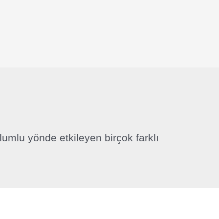
lumlu yönde etkileyen birçok farklı