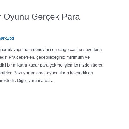
tor Oyunu Gerçek Para
ark1bd
inamik yapı, hem deneyimli on range casino severlerin
tedir. Pra çekerken, çekebileceğiniz minimum ve
lirli bir miktara kadar para çekme işlemlerinizden ücret
abilirler. Bazı yorumlarda, oyuncuların kazandıkları
lmektedir. Diğer yorumlarda …