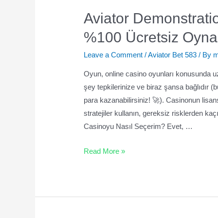
Aviator Demonstrat
%100 Ücretsiz Oyna
Leave a Comment
/
Aviator Bet 583
/ By
m
Oyun, online casino oyunları konusunda u
şey tepkilerinize ve biraz şansa bağlıdır (
para kazanabilirsiniz! 🚀). Casinonun lisans
stratejiler kullanın, gereksiz risklerden ka
Casinoyu Nasıl Seçerim? Evet, …
Read More »