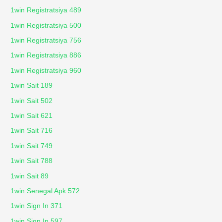
1win Registratsiya 489
1win Registratsiya 500
1win Registratsiya 756
1win Registratsiya 886
1win Registratsiya 960
1win Sait 189
1win Sait 502
1win Sait 621
1win Sait 716
1win Sait 749
1win Sait 788
1win Sait 89
1win Senegal Apk 572
1win Sign In 371
1win Sign In 597