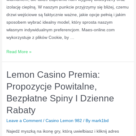
izolację cieplną. W naszym punkcie przyjrzymy się bliżej, czemu
drzwi wejściowe są faktycznie ważne, jakie opcje pełnią i jakim
sposobem wybrać idealny model, który sprosta naszym
własnym indywidualnym preferencjom. Maes-online.com
wykorzystuje z plików Cookie, by …
Read More »
Lemon Casino Premia:
Propozycje Powitalne,
Bezpłatne Spiny I Dzienne
Rabaty
Leave a Comment
/
Casino Lemon 982
/ By
mark1bd
Najedź myszką na ikonę gry, którą uwielbiasz i kliknij adres