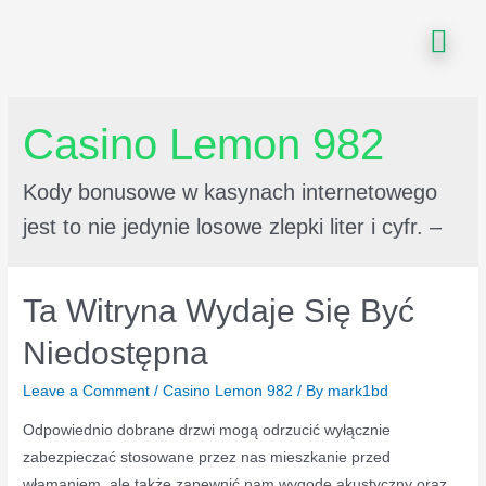
Casino Lemon 982
Kody bonusowe w kasynach internetowego
jest to nie jedynie losowe zlepki liter i cyfr. –
Ta Witryna Wydaje Się Być
Niedostępna
Leave a Comment
/
Casino Lemon 982
/ By
mark1bd
Odpowiednio dobrane drzwi mogą odrzucić wyłącznie
zabezpieczać stosowane przez nas mieszkanie przed
włamaniem, ale także zapewnić nam wygodę akustyczny oraz