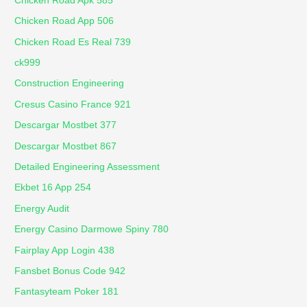
Chicken Road Apk 585
Chicken Road App 506
Chicken Road Es Real 739
ck999
Construction Engineering
Cresus Casino France 921
Descargar Mostbet 377
Descargar Mostbet 867
Detailed Engineering Assessment
Ekbet 16 App 254
Energy Audit
Energy Casino Darmowe Spiny 780
Fairplay App Login 438
Fansbet Bonus Code 942
Fantasyteam Poker 181