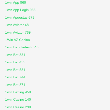
1win App 969
1win App Login 936
1win Apuestas 673
1win Aviator 48
1win Aviator 769
1Win AZ Casino
1win Bangladesh 546
1win Bet 331
1win Bet 455
1win Bet 581
1win Bet 744
1win Bet 871
1win Betting 450
1win Casino 140
1win Casino 290