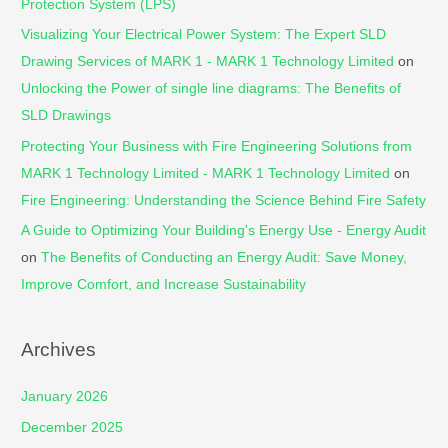
Protection System (LPS)
Visualizing Your Electrical Power System: The Expert SLD
Drawing Services of MARK 1 - MARK 1 Technology Limited
on
Unlocking the Power of single line diagrams: The Benefits of
SLD Drawings
Protecting Your Business with Fire Engineering Solutions from
MARK 1 Technology Limited - MARK 1 Technology Limited
on
Fire Engineering: Understanding the Science Behind Fire Safety
A Guide to Optimizing Your Building's Energy Use - Energy Audit
on
The Benefits of Conducting an Energy Audit: Save Money,
Improve Comfort, and Increase Sustainability
Archives
January 2026
December 2025