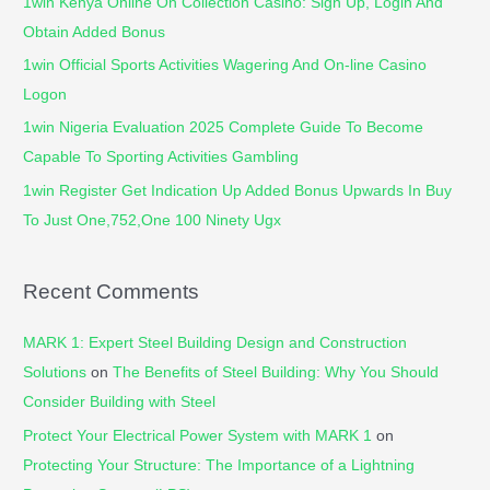
1win Kenya Online On Collection Casino: Sign Up, Login And
Obtain Added Bonus
1win Official Sports Activities Wagering And On-line Casino
Logon
1win Nigeria Evaluation 2025 Complete Guide To Become
Capable To Sporting Activities Gambling
1win Register Get Indication Up Added Bonus Upwards In Buy
To Just One,752,One 100 Ninety Ugx
Recent Comments
MARK 1: Expert Steel Building Design and Construction
Solutions
on
The Benefits of Steel Building: Why You Should
Consider Building with Steel
Protect Your Electrical Power System with MARK 1
on
Protecting Your Structure: The Importance of a Lightning