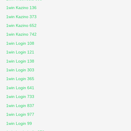
1win Kazino 136
1win Kazino 373
1win Kazino 652
1win Kazino 742
1win Login 108
1win Login 121
1win Login 138
1win Login 303
1win Login 365
1win Login 641
1win Login 733
1win Login 837
1win Login 977
1win Login 99