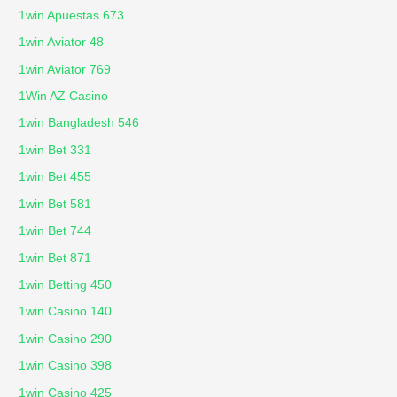
1win Apuestas 673
1win Aviator 48
1win Aviator 769
1Win AZ Casino
1win Bangladesh 546
1win Bet 331
1win Bet 455
1win Bet 581
1win Bet 744
1win Bet 871
1win Betting 450
1win Casino 140
1win Casino 290
1win Casino 398
1win Casino 425