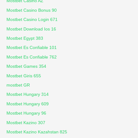
Mostbet Casino AZ
Mostbet Casino Bonus 90
Mostbet Casino Login 671
Mostbet Download Ios 16
Mostbet Egypt 383
Mostbet Es Confiable 101
Mostbet Es Confiable 762
Mostbet Games 354
Mostbet Giris 655
mostbet GR
Mostbet Hungary 314
Mostbet Hungary 609
Mostbet Hungary 96
Mostbet Kazino 307
Mostbet Kazino Kazahstan 825