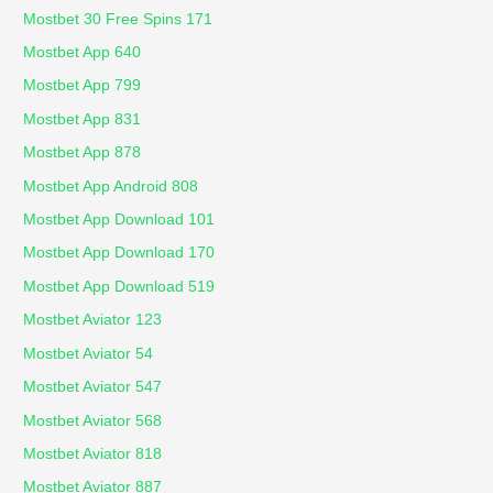
Mostbet 30 Free Spins 171
Mostbet App 640
Mostbet App 799
Mostbet App 831
Mostbet App 878
Mostbet App Android 808
Mostbet App Download 101
Mostbet App Download 170
Mostbet App Download 519
Mostbet Aviator 123
Mostbet Aviator 54
Mostbet Aviator 547
Mostbet Aviator 568
Mostbet Aviator 818
Mostbet Aviator 887