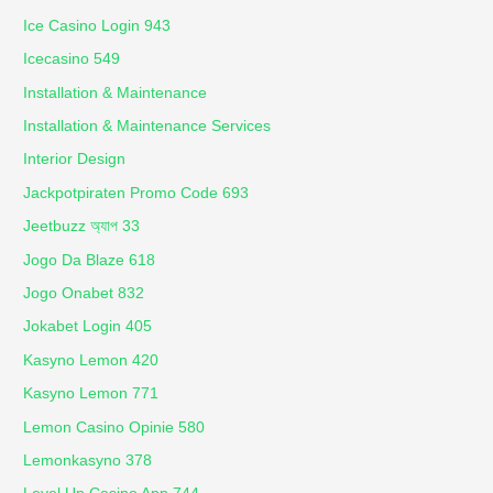
Ice Casino Login 943
Icecasino 549
Installation & Maintenance
Installation & Maintenance Services
Interior Design
Jackpotpiraten Promo Code 693
Jeetbuzz অ্যাপ 33
Jogo Da Blaze 618
Jogo Onabet 832
Jokabet Login 405
Kasyno Lemon 420
Kasyno Lemon 771
Lemon Casino Opinie 580
Lemonkasyno 378