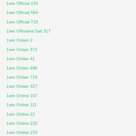
1win Official 233
1win Official 584
1win Official 719
1win Ofitsialnii Sait 317
1win Onlain 2
1win Onlain 371
1win Onlain 41
1win Onlain 696
1win Onlain 719
1win Onlain 927
1win Online 107
1win Online 111
1win Online 22
1win Online 225
1win Online 233