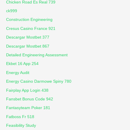
Chicken Road Es Real 739
ck999
Construction Engineering
Cresus Casino France 921
Descargar Mostbet 377
Descargar Mostbet 867
Detailed Engineering Assessment
Ekbet 16 App 254
Energy Audit
Energy Casino Darmowe Spiny 780
Fairplay App Login 438
Fansbet Bonus Code 942
Fantasyteam Poker 181
Fatboss Fr 518
Feasibility Study