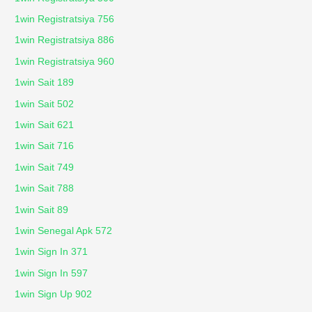
1win Registratsiya 756
1win Registratsiya 886
1win Registratsiya 960
1win Sait 189
1win Sait 502
1win Sait 621
1win Sait 716
1win Sait 749
1win Sait 788
1win Sait 89
1win Senegal Apk 572
1win Sign In 371
1win Sign In 597
1win Sign Up 902