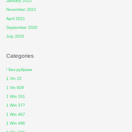
January 2022
November 2021
April 2021
September 2020
July 2020
Categories
! Без рубрики
1 Vin 22
1 Vin 609
1 Win 151
1 Win 377
1 Win 467
1 Win 496