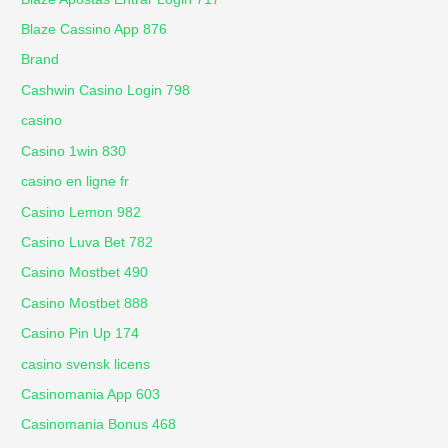
Blaze Cassino App 876
Brand
Cashwin Casino Login 798
casino
Casino 1win 830
casino en ligne fr
Casino Lemon 982
Casino Luva Bet 782
Casino Mostbet 490
Casino Mostbet 888
Casino Pin Up 174
casino svensk licens
Casinomania App 603
Casinomania Bonus 468