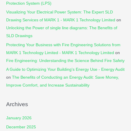
Protection System (LPS)
Visualizing Your Electrical Power System: The Expert SLD
Drawing Services of MARK 1 - MARK 1 Technology Limited
on
Unlocking the Power of single line diagrams: The Benefits of
SLD Drawings
Protecting Your Business with Fire Engineering Solutions from
MARK 1 Technology Limited - MARK 1 Technology Limited
on
Fire Engineering: Understanding the Science Behind Fire Safety
A Guide to Optimizing Your Building's Energy Use - Energy Audit
on
The Benefits of Conducting an Energy Audit: Save Money,
Improve Comfort, and Increase Sustainability
Archives
January 2026
December 2025