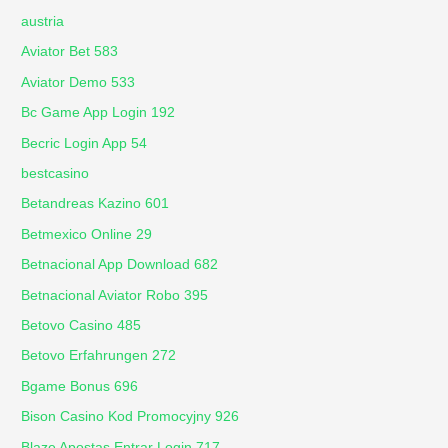
austria
Aviator Bet 583
Aviator Demo 533
Bc Game App Login 192
Becric Login App 54
bestcasino
Betandreas Kazino 601
Betmexico Online 29
Betnacional App Download 682
Betnacional Aviator Robo 395
Betovo Casino 485
Betovo Erfahrungen 272
Bgame Bonus 696
Bison Casino Kod Promocyjny 926
Blaze Apostas Entrar Login 717