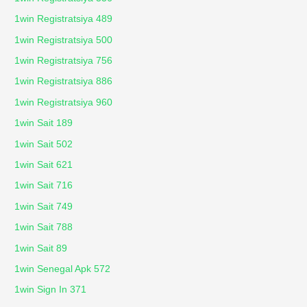
1win Registratsiya 489
1win Registratsiya 500
1win Registratsiya 756
1win Registratsiya 886
1win Registratsiya 960
1win Sait 189
1win Sait 502
1win Sait 621
1win Sait 716
1win Sait 749
1win Sait 788
1win Sait 89
1win Senegal Apk 572
1win Sign In 371