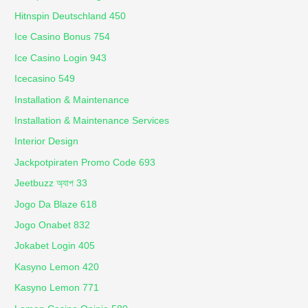
Hitnspin Deutschland 450
Ice Casino Bonus 754
Ice Casino Login 943
Icecasino 549
Installation & Maintenance
Installation & Maintenance Services
Interior Design
Jackpotpiraten Promo Code 693
Jeetbuzz অ্যাপ 33
Jogo Da Blaze 618
Jogo Onabet 832
Jokabet Login 405
Kasyno Lemon 420
Kasyno Lemon 771