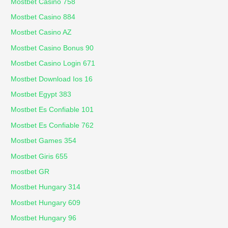
Mostbet Casino 758
Mostbet Casino 884
Mostbet Casino AZ
Mostbet Casino Bonus 90
Mostbet Casino Login 671
Mostbet Download Ios 16
Mostbet Egypt 383
Mostbet Es Confiable 101
Mostbet Es Confiable 762
Mostbet Games 354
Mostbet Giris 655
mostbet GR
Mostbet Hungary 314
Mostbet Hungary 609
Mostbet Hungary 96