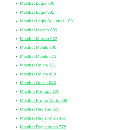
Mostbet Login 785
Mostbet Login 991
Mostbet Login Sri Lanka 108
Mostbet Mexico 809
Mostbet Mexico 932
Mostbet Mobile 280
Mostbet Mobile 613
Mostbet Online 381
Mostbet Online 480
Mostbet Online 846
Mostbet Portugal 126
Mostbet Promo Code 389
Mostbet Register 323
Mostbet Registration 160
Mostbet Registration 778