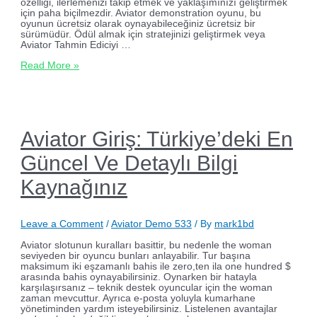
özelliği, ilerlemenizi takip etmek ve yaklaşımınızı geliştirmek
için paha biçilmezdir. Aviator demonstration oyunu, bu
oyunun ücretsiz olarak oynayabileceğiniz ücretsiz bir
sürümüdür. Ödül almak için stratejinizi geliştirmek veya
Aviator Tahmin Ediciyi …
Read More »
Aviator Giriş: Türkiye’deki En
Güncel Ve Detaylı Bilgi
Kaynağınız
Leave a Comment
/
Aviator Demo 533
/ By
mark1bd
Aviator slotunun kuralları basittir, bu nedenle the woman
seviyeden bir oyuncu bunları anlayabilir. Tur başına
maksimum iki eşzamanlı bahis ile zero,ten ila one hundred $
arasında bahis oynayabilirsiniz. Oynarken bir hatayla
karşılaşırsanız – teknik destek oyuncular için the woman
zaman mevcuttur. Ayrıca e-posta yoluyla kumarhane
yönetiminden yardım isteyebilirsiniz. Listelenen avantajlar