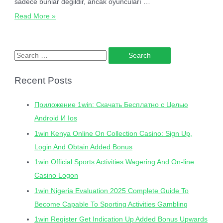
sadece bunlar değildir, ancak oyuncuları …
Read More »
Recent Posts
Приложение 1win: Скачать Бесплатно с Целью
Android И Ios
1win Kenya Online On Collection Casino: Sign Up,
Login And Obtain Added Bonus
1win Official Sports Activities Wagering And On-line
Casino Logon
1win Nigeria Evaluation 2025 Complete Guide To
Become Capable To Sporting Activities Gambling
1win Register Get Indication Up Added Bonus Upwards