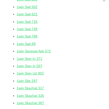
1win Sait 502
1win Sait 621
1win Sait 716
1win Sait 749
1win Sait 788
1win Sait 89
1win Senegal Apk 572
1win Sign In 371
1win Sign In 597
1win Sign Up 902
1win Site 297
1win Skachat 317
1win Skachat 326
1win Skachat 387