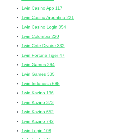
1win Casino App 117
1win Casino Argentina 221
1win Casino Login 954
1win Colombia 220
1win Cote Divoire 332
1win Fortune Tiger 47
1win Games 294
1win Games 335
1win Indonesia 695
1win Kazino 136
1win Kazino 373
1win Kazino 652
1win Kazino 742
1win Login 108