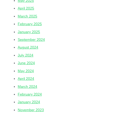
May 2025
April 2025
March 2025
February 2025
January 2025
September 2024
August 2024
July 2024
June 2024
May 2024
April 2024
March 2024
February 2024
January 2024
November 2023