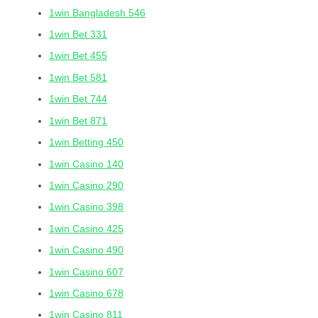
1win Bangladesh 546
1win Bet 331
1win Bet 455
1win Bet 581
1win Bet 744
1win Bet 871
1win Betting 450
1win Casino 140
1win Casino 290
1win Casino 398
1win Casino 425
1win Casino 490
1win Casino 607
1win Casino 678
1win Casino 811