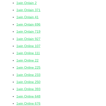
1win Onlain 2
1win Onlain 371
1win Onlain 41
1win Onlain 696
1win Onlain 719
1win Onlain 927
1win Online 107
1win Online 111
1win Online 22
1win Online 225
1win Online 233
1win Online 250
1win Online 393
1win Online 648
1win Online 676