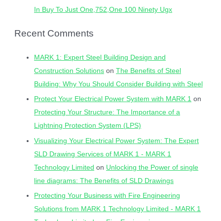
In Buy To Just One,752,One 100 Ninety Ugx
Recent Comments
MARK 1: Expert Steel Building Design and
Construction Solutions
on
The Benefits of Steel
Building: Why You Should Consider Building with Steel
Protect Your Electrical Power System with MARK 1
on
Protecting Your Structure: The Importance of a
Lightning Protection System (LPS)
Visualizing Your Electrical Power System: The Expert
SLD Drawing Services of MARK 1 - MARK 1
Technology Limited
on
Unlocking the Power of single
line diagrams: The Benefits of SLD Drawings
Protecting Your Business with Fire Engineering
Solutions from MARK 1 Technology Limited - MARK 1