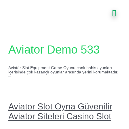
Aviator Demo 533
Aviatör Slot Equipment Game Oyunu canlı bahis oyunları
içerisinde çok kazançlı oyunlar arasında yerini korumaktadır.
–
Aviator Slot Oyna Güvenilir
Aviator Siteleri Casino Slot