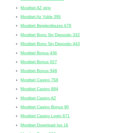
Mostbet AZ giriş
Mostbet Az Yukle 395
Mostbet Bejelentkezes 678
Mostbet Bono Sin Deposito 332
Mostbet Bono Sin Deposito 443
Mostbet Bonus 436
Mostbet Bonus 927
Mostbet Bonus 948
Mostbet Casino 758
Mostbet Casino 884
Mostbet Casino AZ
Mostbet Casino Bonus 90
Mostbet Casino Login 671
Mostbet Download Ios 16