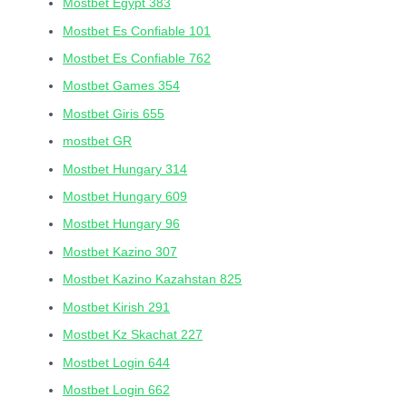
Mostbet Egypt 383
Mostbet Es Confiable 101
Mostbet Es Confiable 762
Mostbet Games 354
Mostbet Giris 655
mostbet GR
Mostbet Hungary 314
Mostbet Hungary 609
Mostbet Hungary 96
Mostbet Kazino 307
Mostbet Kazino Kazahstan 825
Mostbet Kirish 291
Mostbet Kz Skachat 227
Mostbet Login 644
Mostbet Login 662