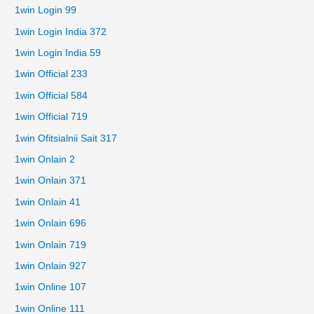
1win Login 99
1win Login India 372
1win Login India 59
1win Official 233
1win Official 584
1win Official 719
1win Ofitsialnii Sait 317
1win Onlain 2
1win Onlain 371
1win Onlain 41
1win Onlain 696
1win Onlain 719
1win Onlain 927
1win Online 107
1win Online 111