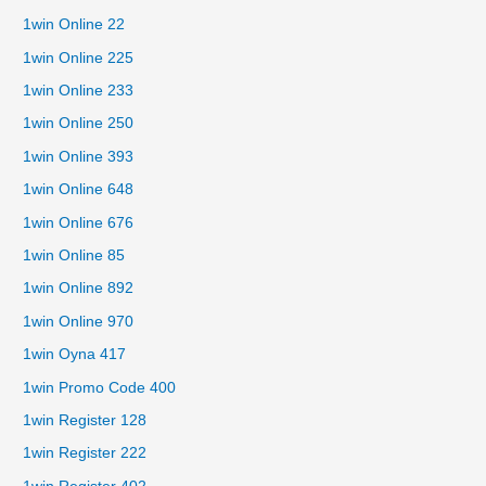
1win Online 22
1win Online 225
1win Online 233
1win Online 250
1win Online 393
1win Online 648
1win Online 676
1win Online 85
1win Online 892
1win Online 970
1win Oyna 417
1win Promo Code 400
1win Register 128
1win Register 222