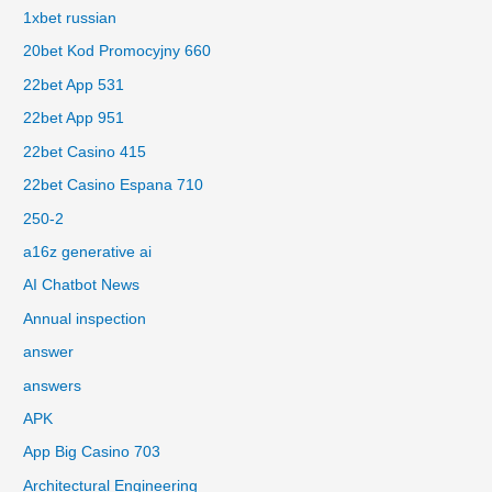
1xbet russian
20bet Kod Promocyjny 660
22bet App 531
22bet App 951
22bet Casino 415
22bet Casino Espana 710
250-2
a16z generative ai
AI Chatbot News
Annual inspection
answer
answers
APK
App Big Casino 703
Architectural Engineering