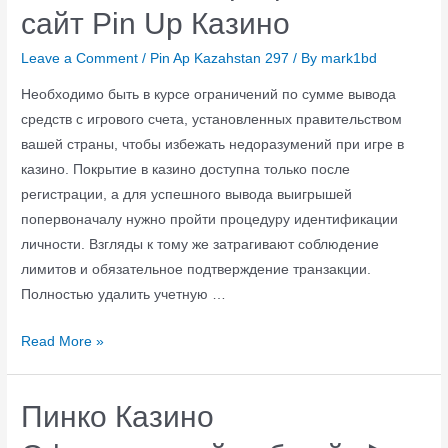
сайт Pin Up Казино
Leave a Comment
/
Pin Ap Kazahstan 297
/ By
mark1bd
Необходимо быть в курсе ограничений по сумме вывода
средств с игрового счета, установленных правительством
вашей страны, чтобы избежать недоразумений при игре в
казино. Покрытие в казино доступна только после
регистрации, а для успешного вывода выигрышей
попервоначалу нужно пройти процедуру идентификации
личности. Взгляды к тому же затрагивают соблюдение
лимитов и обязательное подтверждение транзакции.
Полностью удалить учетную …
Read More »
Пинко Казино