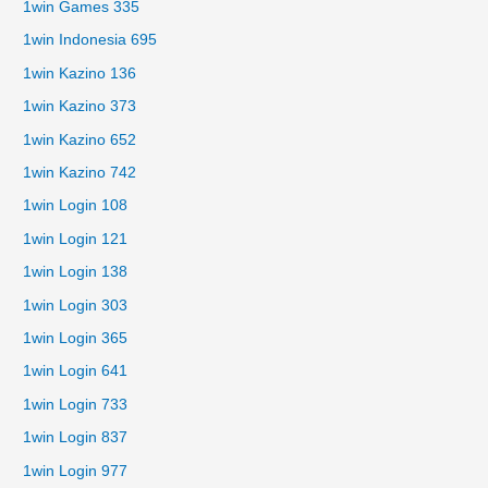
1win Games 335
1win Indonesia 695
1win Kazino 136
1win Kazino 373
1win Kazino 652
1win Kazino 742
1win Login 108
1win Login 121
1win Login 138
1win Login 303
1win Login 365
1win Login 641
1win Login 733
1win Login 837
1win Login 977