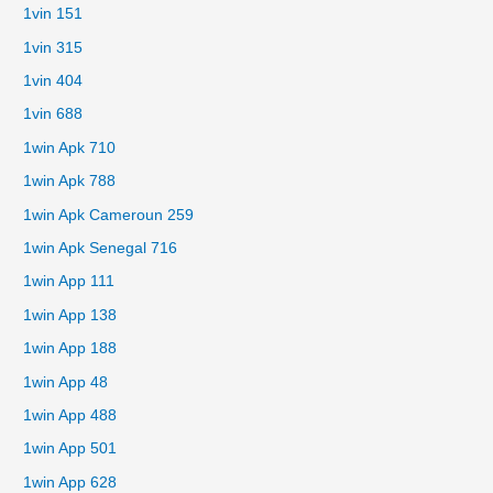
1vin 151
1vin 315
1vin 404
1vin 688
1win Apk 710
1win Apk 788
1win Apk Cameroun 259
1win Apk Senegal 716
1win App 111
1win App 138
1win App 188
1win App 48
1win App 488
1win App 501
1win App 628