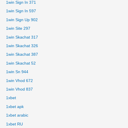
1win Sign In 371
1win Sign In 597
1win Sign Up 902
1win Site 297
1win Skachat 317
1win Skachat 326
1win Skachat 387
1win Skachat 52
1win Sn 944
1win Vhod 672
1win Vhod 837
1xbet
1xbet apk
1xbet arabic
1xbet RU