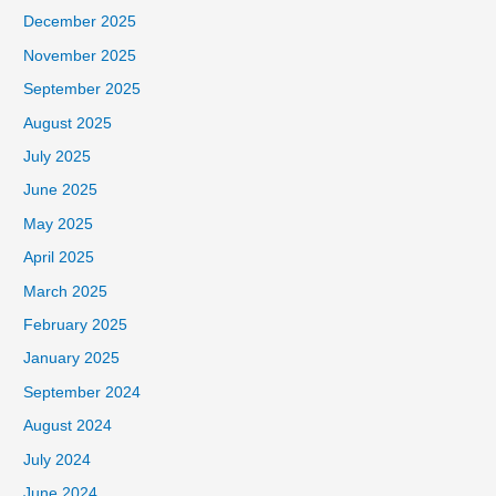
December 2025
November 2025
September 2025
August 2025
July 2025
June 2025
May 2025
April 2025
March 2025
February 2025
January 2025
September 2024
August 2024
July 2024
June 2024