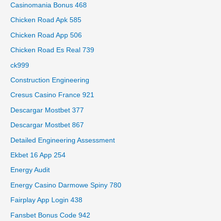
Casinomania Bonus 468
Chicken Road Apk 585
Chicken Road App 506
Chicken Road Es Real 739
ck999
Construction Engineering
Cresus Casino France 921
Descargar Mostbet 377
Descargar Mostbet 867
Detailed Engineering Assessment
Ekbet 16 App 254
Energy Audit
Energy Casino Darmowe Spiny 780
Fairplay App Login 438
Fansbet Bonus Code 942