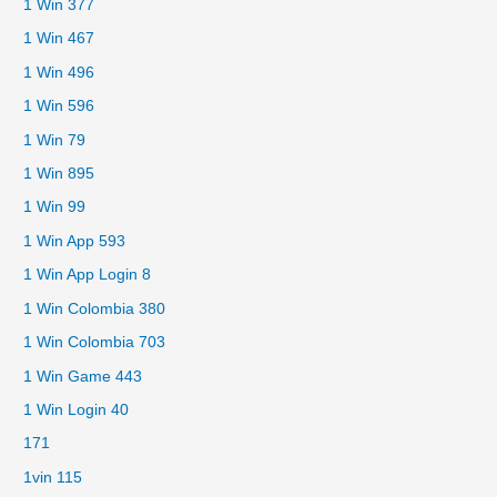
1 Win 377
1 Win 467
1 Win 496
1 Win 596
1 Win 79
1 Win 895
1 Win 99
1 Win App 593
1 Win App Login 8
1 Win Colombia 380
1 Win Colombia 703
1 Win Game 443
1 Win Login 40
171
1vin 115