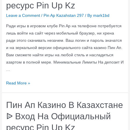
ресурс Pin Up Kz
Leave a Comment
/
Pin Ap Kazahstan 297
/ By
mark1bd
Ради игры в игровом клубе Pin Ap на телефоне потребуется
лишь войти на сайт через мобильный браузер, ни хрена
ради этого скачивать незачем. Ваш логин и пароль значатся
и на зеркальной версии официального сайта казино Пин Ап.
Вам сможете найти игры на любой стиль и насладиться
азартом в полной мере. Минимальные Лимиты На депозит И
…
Read More »
Пин Ап Казино В Казахстане
ᐉ Вход На Официальный
ресурс Pin Up Kz