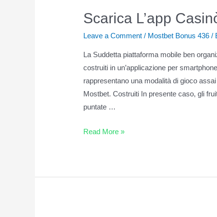
Scarica L’app Casinò
Leave a Comment
/
Mostbet Bonus 436
/
La Suddetta piattaforma mobile ben organ
costruiti in un’applicazione per smartphone
rappresentano una modalità di gioco assai 
Mostbet. Costruiti In presente caso, gli fr
puntate …
Read More »