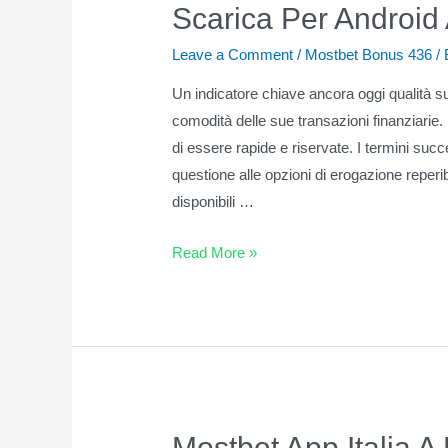
Scarica Per Android
Leave a Comment
/
Mostbet Bonus 436
/
Un indicatore chiave ancora oggi qualità 
comodità delle sue transazioni finanziarie
di essere rapide e riservate. I termini suc
questione alle opzioni di erogazione reperi
disponibili …
Read More »
Mostbet App Italia A 