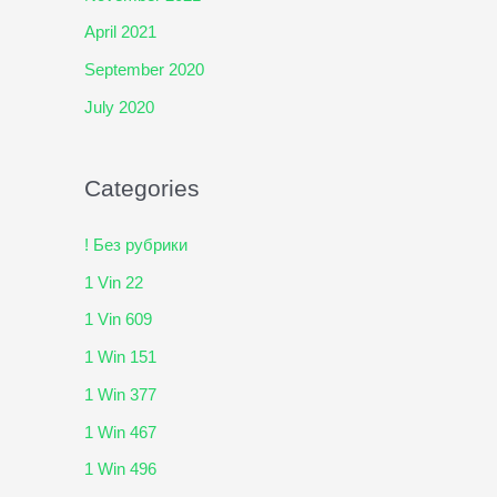
April 2021
September 2020
July 2020
Categories
! Без рубрики
1 Vin 22
1 Vin 609
1 Win 151
1 Win 377
1 Win 467
1 Win 496