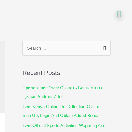
Recent Posts
Приложение 1win: Скачать Бесплатно с
Целью Android И Ios
1win Kenya Online On Collection Casino:
Sign Up, Login And Obtain Added Bonus
1win Official Sports Activities Wagering And