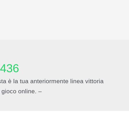
 436
 è la tua anteriormente linea vittoria
 gioco online. –