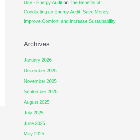
Use - Energy Audit
on
The Benefits of
Conducting an Energy Audit: Save Money,
Improve Comfort, and Increase Sustainability
Archives
January 2026
December 2025
November 2025
September 2025
August 2025
July 2025
June 2025
May 2025