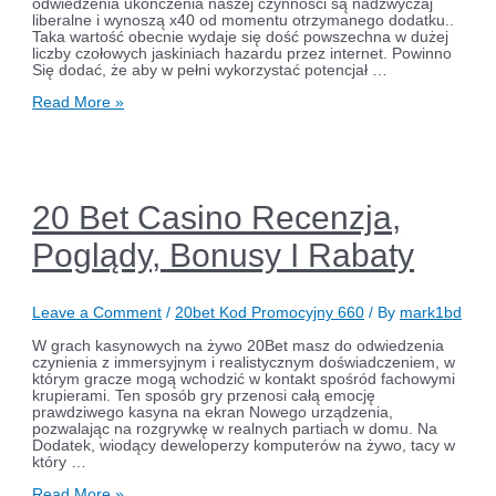
odwiedzenia ukończenia naszej czynności są nadzwyczaj
liberalne i wynoszą x40 od momentu otrzymanego dodatku..
Taka wartość obecnie wydaje się dość powszechna w dużej
liczby czołowych jaskiniach hazardu przez internet. Powinno
Się dodać, że aby w pełni wykorzystać potencjał …
Internetowego
Read More »
Sports
Betting
In
South
Africa
Big
20 Bet Casino Recenzja,
Welcome
Bonus
Poglądy, Bonusy I Rabaty
10bet
Leave a Comment
/
20bet Kod Promocyjny 660
/ By
mark1bd
W grach kasynowych na żywo 20Bet masz do odwiedzenia
czynienia z immersyjnym i realistycznym doświadczeniem, w
którym gracze mogą wchodzić w kontakt spośród fachowymi
krupierami. Ten sposób gry przenosi całą emocję
prawdziwego kasyna na ekran Nowego urządzenia,
pozwalając na rozgrywkę w realnych partiach w domu. Na
Dodatek, wiodący deweloperzy komputerów na żywo, tacy w
który …
20
Read More »