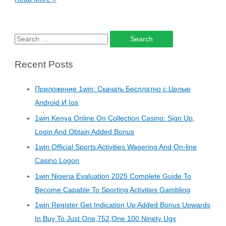
Bet
Casino
Recenzja,
Poglądy,
Bonusy
S
I
e
Rabaty
Recent Posts
a
r
Приложение 1win: Скачать Бесплатно с Целью
c
Android И Ios
h
1win Kenya Online On Collection Casino: Sign Up,
f
Login And Obtain Added Bonus
o
r
1win Official Sports Activities Wagering And On-line
:
Casino Logon
1win Nigeria Evaluation 2025 Complete Guide To
Become Capable To Sporting Activities Gambling
1win Register Get Indication Up Added Bonus Upwards
In Buy To Just One,752,One 100 Ninety Ugx