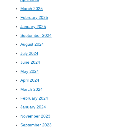
March 2025
February 2025
January 2025
September 2024
August 2024
July 2024
June 2024
May 2024
April 2024
March 2024
February 2024
January 2024
November 2023
September 2023