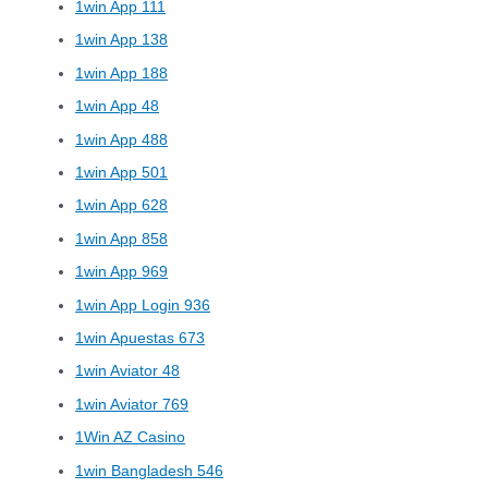
1win App 111
1win App 138
1win App 188
1win App 48
1win App 488
1win App 501
1win App 628
1win App 858
1win App 969
1win App Login 936
1win Apuestas 673
1win Aviator 48
1win Aviator 769
1Win AZ Casino
1win Bangladesh 546