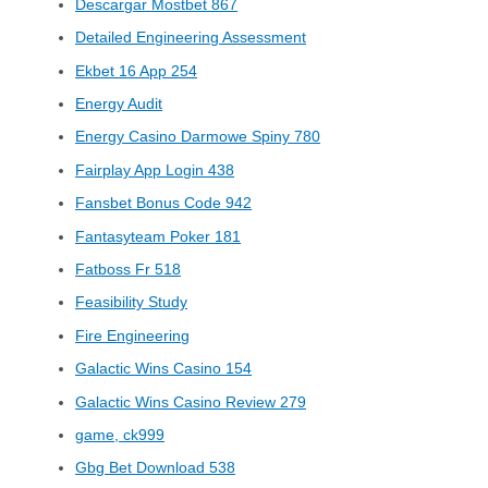
Descargar Mostbet 867
Detailed Engineering Assessment
Ekbet 16 App 254
Energy Audit
Energy Casino Darmowe Spiny 780
Fairplay App Login 438
Fansbet Bonus Code 942
Fantasyteam Poker 181
Fatboss Fr 518
Feasibility Study
Fire Engineering
Galactic Wins Casino 154
Galactic Wins Casino Review 279
game, ck999
Gbg Bet Download 538