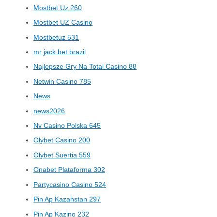
Mostbet Uz 260
Mostbet UZ Casino
Mostbetuz 531
mr jack bet brazil
Najlepsze Gry Na Total Casino 88
Netwin Casino 785
News
news2026
Nv Casino Polska 645
Olybet Casino 200
Olybet Suertia 559
Onabet Plataforma 302
Partycasino Casino 524
Pin Ap Kazahstan 297
Pin Ap Kazino 232