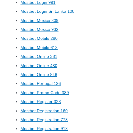
Mostbet Login 991
Mostbet Login Sri Lanka 108
Mostbet Mexico 809
Mostbet Mexico 932
Mostbet Mobile 280
Mostbet Mobile 613
Mostbet Online 381
Mostbet Online 480
Mostbet Online 846
Mostbet Portugal 126
Mostbet Promo Code 389
Mostbet Register 323
Mostbet Registration 160
Mostbet Registration 778
Mostbet Registration 913