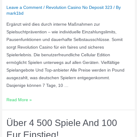
Leave a Comment
/
Revolution Casino No Deposit 323
/ By
mark1bd
Ergänzt wird dies durch interne Maßnahmen zur
Spielsuchtprävention – wie individuelle Einzahlungslimits,
Pausenfunktionen und dauerhafte Selbstausschlüsse. Somit
sorgt Revolution Casino für ein faires und sicheres
Spielerlebnis. Die benutzerfreundliche Cellular Edition
ermöglicht Spielen unterwegs auf allen Geräten. Vielfältige
Spielangebote Und Top-anbieter Alle Preise werden in Pound
ausgezahlt, was deutschen Spielern entgegenkommt.
Dasjenige können 7 Tage, 10 …
Read More »
Über 4 500 Spiele And 100
Eur Einstieg!