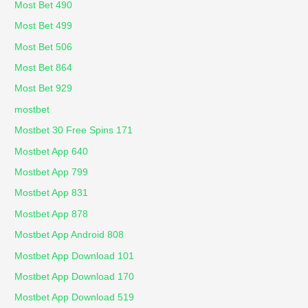
Most Bet 490
Most Bet 499
Most Bet 506
Most Bet 864
Most Bet 929
mostbet
Mostbet 30 Free Spins 171
Mostbet App 640
Mostbet App 799
Mostbet App 831
Mostbet App 878
Mostbet App Android 808
Mostbet App Download 101
Mostbet App Download 170
Mostbet App Download 519