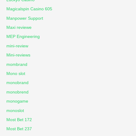
Magicalspin Casino 605
Manpower Support
Maxi reviewe
MEP Engineering
mini-review
Mini-reviews
mombrand
Mono slot
monobrand
monobrend
monogame
monoslot
Most Bet 172
Most Bet 237