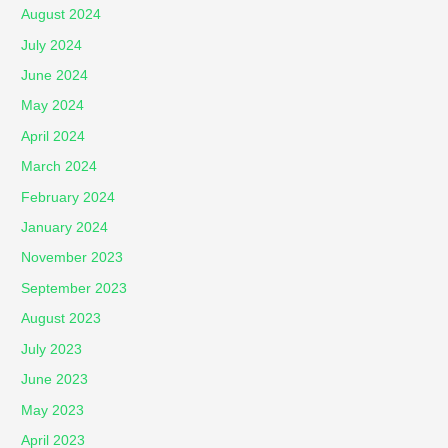
August 2024
July 2024
June 2024
May 2024
April 2024
March 2024
February 2024
January 2024
November 2023
September 2023
August 2023
July 2023
June 2023
May 2023
April 2023