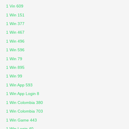
1 Vin 609
1 Win 151
1 Win 377
1 Win 467
1 Win 496
1 Win 596
1 Win 79
1 Win 895
1 Win 99
1 Win App 593
1 Win App Login 8
1 Win Colombia 380
1 Win Colombia 703
1 Win Game 443
1 Win Login 40