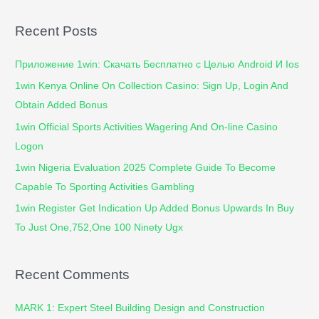
Recent Posts
Приложение 1win: Скачать Бесплатно с Целью Android И Ios
1win Kenya Online On Collection Casino: Sign Up, Login And
Obtain Added Bonus
1win Official Sports Activities Wagering And On-line Casino
Logon
1win Nigeria Evaluation 2025 Complete Guide To Become
Capable To Sporting Activities Gambling
1win Register Get Indication Up Added Bonus Upwards In Buy
To Just One,752,One 100 Ninety Ugx
Recent Comments
MARK 1: Expert Steel Building Design and Construction