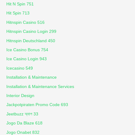
Hit N Spin 751
Hit Spin 713
Hitnspin Casino 516
Hitnspin Casino Login 299
Hitnspin Deutschland 450
Ice Casino Bonus 754
Ice Casino Login 943
Icecasino 549
Installation & Maintenance
Installation & Maintenance Services
Interior Design
Jackpotpiraten Promo Code 693
Jeetbuzz অ্যাপ 33
Jogo Da Blaze 618
Jogo Onabet 832