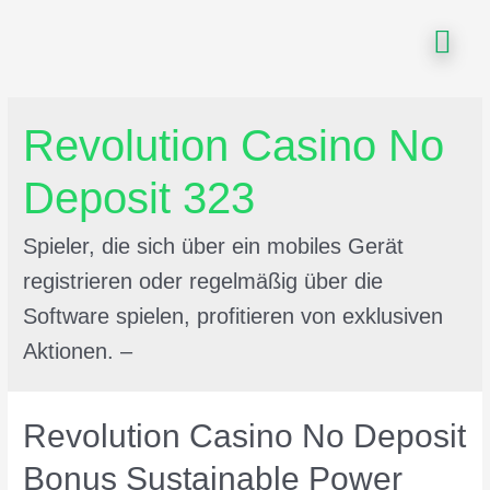
Revolution Casino No
Deposit 323
Spieler, die sich über ein mobiles Gerät
registrieren oder regelmäßig über die
Software spielen, profitieren von exklusiven
Aktionen. –
Revolution Casino No Deposit
Bonus Sustainable Power