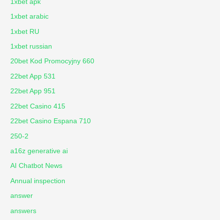
1xbet apk
1xbet arabic
1xbet RU
1xbet russian
20bet Kod Promocyjny 660
22bet App 531
22bet App 951
22bet Casino 415
22bet Casino Espana 710
250-2
a16z generative ai
AI Chatbot News
Annual inspection
answer
answers