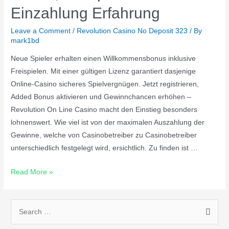
Einzahlung Erfahrung
Leave a Comment
/
Revolution Casino No Deposit 323
/ By
mark1bd
Neue Spieler erhalten einen Willkommensbonus inklusive
Freispielen. Mit einer gültigen Lizenz garantiert dasjenige
Online-Casino sicheres Spielvergnügen. Jetzt registrieren,
Added Bonus aktivieren und Gewinnchancen erhöhen –
Revolution On Line Casino macht den Einstieg besonders
lohnenswert. Wie viel ist von der maximalen Auszahlung der
Gewinne, welche von Casinobetreiber zu Casinobetreiber
unterschiedlich festgelegt wird, ersichtlich. Zu finden ist …
Read More »