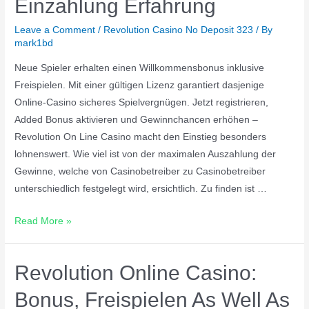
Einzahlung Erfahrung
Leave a Comment
/
Revolution Casino No Deposit 323
/ By
mark1bd
Neue Spieler erhalten einen Willkommensbonus inklusive
Freispielen. Mit einer gültigen Lizenz garantiert dasjenige
Online-Casino sicheres Spielvergnügen. Jetzt registrieren,
Added Bonus aktivieren und Gewinnchancen erhöhen –
Revolution On Line Casino macht den Einstieg besonders
lohnenswert. Wie viel ist von der maximalen Auszahlung der
Gewinne, welche von Casinobetreiber zu Casinobetreiber
unterschiedlich festgelegt wird, ersichtlich. Zu finden ist …
Read More »
Revolution Online Casino:
Bonus, Freispielen As Well As