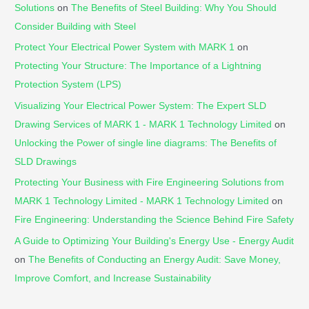
Solutions
on
The Benefits of Steel Building: Why You Should
Consider Building with Steel
Protect Your Electrical Power System with MARK 1
on
Protecting Your Structure: The Importance of a Lightning
Protection System (LPS)
Visualizing Your Electrical Power System: The Expert SLD
Drawing Services of MARK 1 - MARK 1 Technology Limited
on
Unlocking the Power of single line diagrams: The Benefits of
SLD Drawings
Protecting Your Business with Fire Engineering Solutions from
MARK 1 Technology Limited - MARK 1 Technology Limited
on
Fire Engineering: Understanding the Science Behind Fire Safety
A Guide to Optimizing Your Building's Energy Use - Energy Audit
on
The Benefits of Conducting an Energy Audit: Save Money,
Improve Comfort, and Increase Sustainability