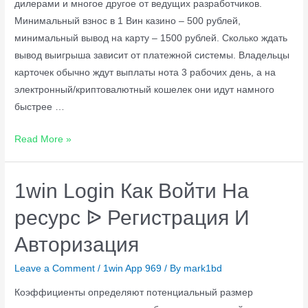
дилерами и многое другое от ведущих разработчиков.
Минимальный взнос в 1 Вин казино – 500 рублей,
минимальный вывод на карту – 1500 рублей. Сколько ждать
вывод выигрыша зависит от платежной системы. Владельцы
карточек обычно ждут выплаты нота 3 рабочих день, а на
электронный/криптовалютный кошелек они идут намного
быстрее …
Read More »
1win Login Как Войти На
ресурс ᐉ Регистрация И
Авторизация
Leave a Comment
/
1win App 969
/ By
mark1bd
Коэффициенты определяют потенциальный размер