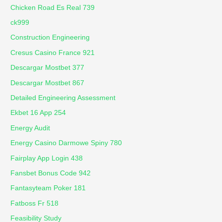
Chicken Road Es Real 739
ck999
Construction Engineering
Cresus Casino France 921
Descargar Mostbet 377
Descargar Mostbet 867
Detailed Engineering Assessment
Ekbet 16 App 254
Energy Audit
Energy Casino Darmowe Spiny 780
Fairplay App Login 438
Fansbet Bonus Code 942
Fantasyteam Poker 181
Fatboss Fr 518
Feasibility Study