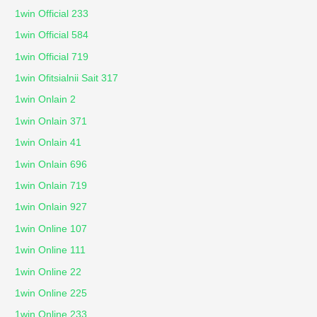
1win Official 233
1win Official 584
1win Official 719
1win Ofitsialnii Sait 317
1win Onlain 2
1win Onlain 371
1win Onlain 41
1win Onlain 696
1win Onlain 719
1win Onlain 927
1win Online 107
1win Online 111
1win Online 22
1win Online 225
1win Online 233