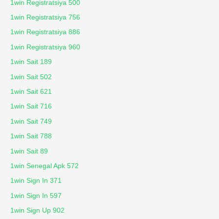
1win Registratsiya 500
1win Registratsiya 756
1win Registratsiya 886
1win Registratsiya 960
1win Sait 189
1win Sait 502
1win Sait 621
1win Sait 716
1win Sait 749
1win Sait 788
1win Sait 89
1win Senegal Apk 572
1win Sign In 371
1win Sign In 597
1win Sign Up 902