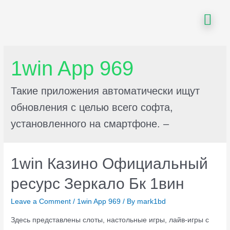
1win App 969
Такие приложения автоматически ищут
обновления с целью всего софта,
установленного на смартфоне. –
1win Казино Официальный
ресурс Зеркало Бк 1вин
Leave a Comment
/
1win App 969
/ By
mark1bd
Здесь представлены слоты, настольные игры, лайв-игры с