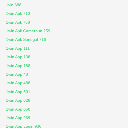
1vin 688
1win Apk 710
1win Apk 788
1win Apk Cameroun 259
1win Apk Senegal 716
1win App 111
1win App 138
1win App 188
1win App 48
1win App 488
1win App 501
1win App 628
1win App 858
1win App 969
1win App Login 936