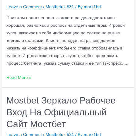
Leave a Comment
/
Mostbetuz 531
/ By
mark1bd
При этом наполненность каждого раздела достаточно
хорошая, равно как и роспись на отдельные игры. Игровой
купон включает в себя информацию по сделке на рынке
торговли ставками. Клиент, попадая на рынок, должен
нажать на коэффициент, чтобы его ставка отобразилась в
купоне. Игрок должен открыть купон, чтобы продолжить
процесс беттинга, указав сумму ставки и ее тип (экспресс, …
Read More »
Mostbet Зеркало Рабочее
Вход На Официальный
Сайт Мостбет
Leave a Comment
/
Mostbetuz 531
/ By
mark1bd