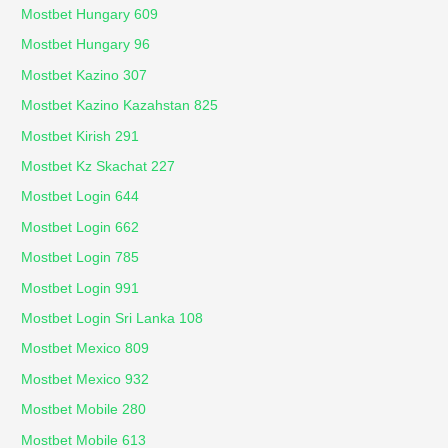
Mostbet Hungary 609
Mostbet Hungary 96
Mostbet Kazino 307
Mostbet Kazino Kazahstan 825
Mostbet Kirish 291
Mostbet Kz Skachat 227
Mostbet Login 644
Mostbet Login 662
Mostbet Login 785
Mostbet Login 991
Mostbet Login Sri Lanka 108
Mostbet Mexico 809
Mostbet Mexico 932
Mostbet Mobile 280
Mostbet Mobile 613