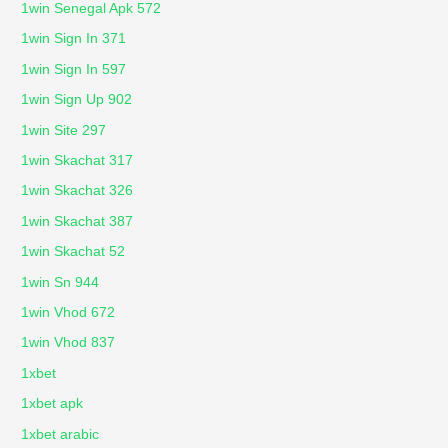
1win Senegal Apk 572
1win Sign In 371
1win Sign In 597
1win Sign Up 902
1win Site 297
1win Skachat 317
1win Skachat 326
1win Skachat 387
1win Skachat 52
1win Sn 944
1win Vhod 672
1win Vhod 837
1xbet
1xbet apk
1xbet arabic