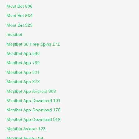
Most Bet 506
Most Bet 864
Most Bet 929
mostbet
Mostbet 30 Free Spins 171
Mostbet App 640
Mostbet App 799
Mostbet App 831
Mostbet App 878
Mostbet App Android 808
Mostbet App Download 101
Mostbet App Download 170
Mostbet App Download 519
Mostbet Aviator 123
Mostbet Aviator 54