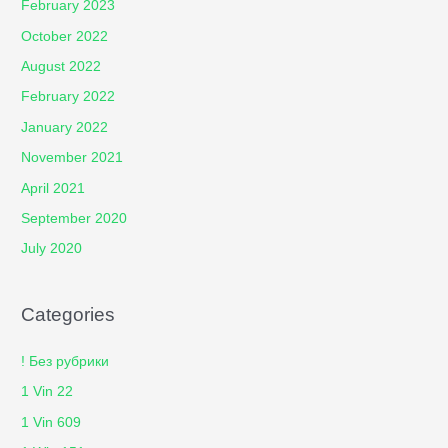
February 2023
October 2022
August 2022
February 2022
January 2022
November 2021
April 2021
September 2020
July 2020
Categories
! Без рубрики
1 Vin 22
1 Vin 609