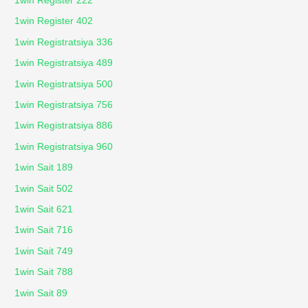
1win Register 222
1win Register 402
1win Registratsiya 336
1win Registratsiya 489
1win Registratsiya 500
1win Registratsiya 756
1win Registratsiya 886
1win Registratsiya 960
1win Sait 189
1win Sait 502
1win Sait 621
1win Sait 716
1win Sait 749
1win Sait 788
1win Sait 89