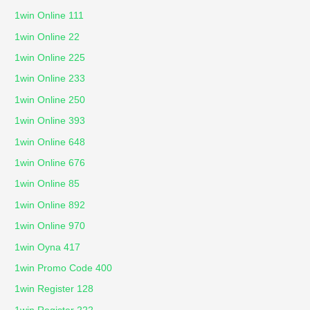
1win Online 111
1win Online 22
1win Online 225
1win Online 233
1win Online 250
1win Online 393
1win Online 648
1win Online 676
1win Online 85
1win Online 892
1win Online 970
1win Oyna 417
1win Promo Code 400
1win Register 128