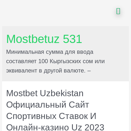
Mostbetuz 531
Минимальная сумма для ввода
составляет 100 Кыргызских сом или
эквивалент в другой валюте. –
Mostbet Uzbekistan
Официальный Сайт
Спортивных Ставок И
Онлайн-казино Uz 2023