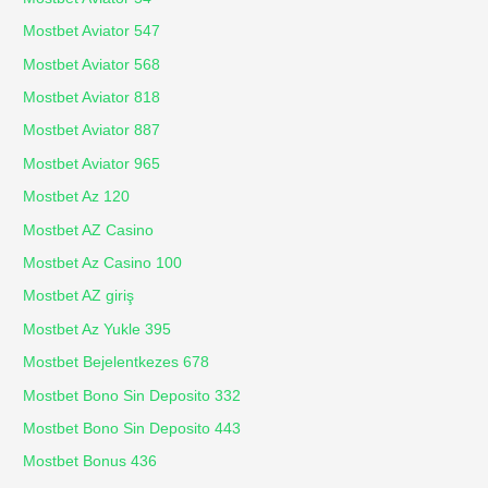
Mostbet Aviator 547
Mostbet Aviator 568
Mostbet Aviator 818
Mostbet Aviator 887
Mostbet Aviator 965
Mostbet Az 120
Mostbet AZ Casino
Mostbet Az Casino 100
Mostbet AZ giriş
Mostbet Az Yukle 395
Mostbet Bejelentkezes 678
Mostbet Bono Sin Deposito 332
Mostbet Bono Sin Deposito 443
Mostbet Bonus 436