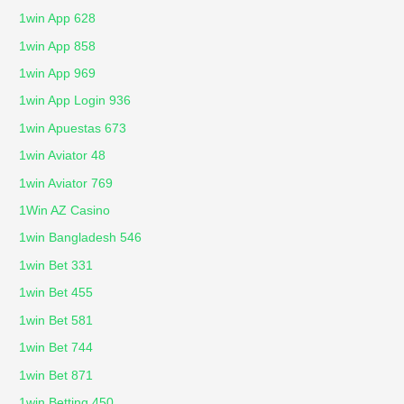
1win App 628
1win App 858
1win App 969
1win App Login 936
1win Apuestas 673
1win Aviator 48
1win Aviator 769
1Win AZ Casino
1win Bangladesh 546
1win Bet 331
1win Bet 455
1win Bet 581
1win Bet 744
1win Bet 871
1win Betting 450